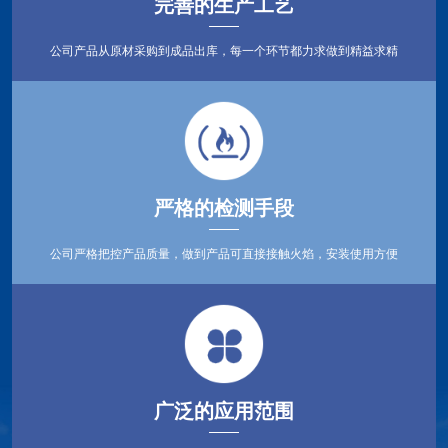
完善的生产工艺
公司产品从原材采购到成品出库，每一个环节都力求做到精益求精
严格的检测手段
公司严格把控产品质量，做到产品可直接接触火焰，安装使用方便
广泛的应用范围