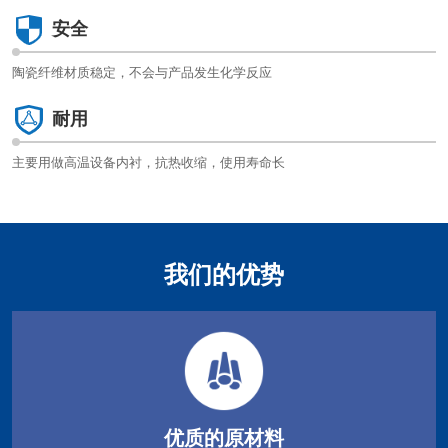
安全
陶瓷纤维材质稳定，不会与产品发生化学反应
耐用
主要用做高温设备内衬，抗热收缩，使用寿命长
我们的优势
优质的原材料