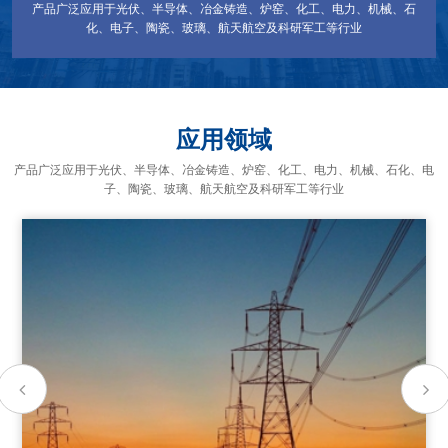
产品广泛应用于光伏、半导体、冶金铸造、炉窑、化工、电力、机械、石
化、电子、陶瓷、玻璃、航天航空及科研军工等行业
应用领域
产品广泛应用于光伏、半导体、冶金铸造、炉窑、化工、电力、机械、石化、电
子、陶瓷、玻璃、航天航空及科研军工等行业