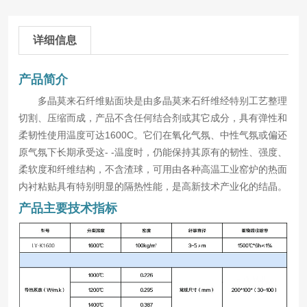
详细信息
产品简介
多晶莫来石纤维贴面块是由多晶莫来石纤维经特别工艺整理
切割、压缩而成，产品不含任何结合剂或其它成分，具有弹性和
柔韧性使用温度可达1600C。它们在氧化气氛、中性气氛或偏还
原气氛下长期承受这- -温度时，仍能保持其原有的韧性、强度、
柔软度和纤维结构，不含渣球，可用由各种高温工业窑炉的热面
内衬粘贴具有特别明显的隔热性能，是高新技术产业化的结晶。
产品主要技术指标