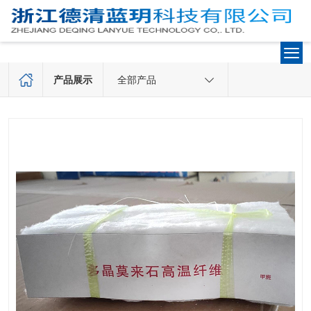
产品展示
全部产品